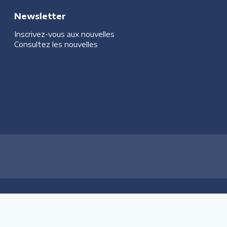
Newsletter
Inscrivez-vous aux nouvelles
Consultez les nouvelles